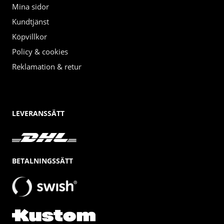
Mina sidor
Kundtjänst
Köpvillkor
Policy & cookies
Reklamation & retur
LEVERANSSÄTT
BETALNINGSSÄTT