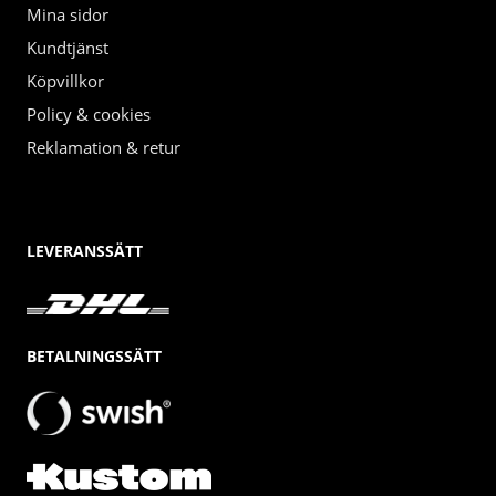
Mina sidor
Kundtjänst
Köpvillkor
Policy & cookies
Reklamation & retur
LEVERANSSÄTT
BETALNINGSSÄTT