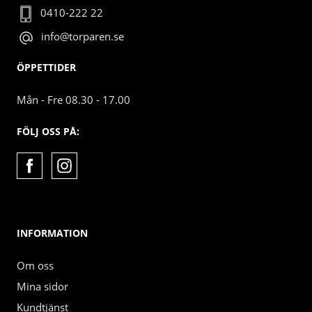
0410-222 22
info@torparen.se
ÖPPETTIDER
Mån - Fre 08.30 - 17.00
FÖLJ OSS PÅ:
INFORMATION
Om oss
Mina sidor
Kundtjänst