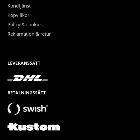
Kundtjänst
Köpvillkor
Policy & cookies
Reklamation & retur
LEVERANSSÄTT
BETALNINGSSÄTT