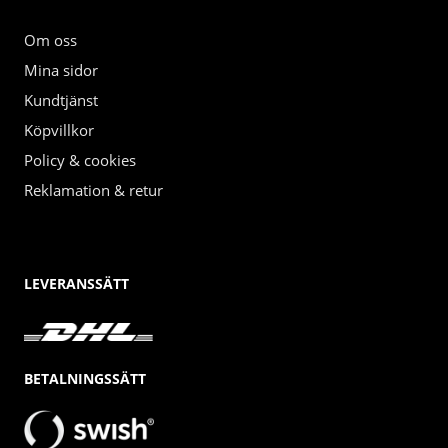
Om oss
Mina sidor
Kundtjänst
Köpvillkor
Policy & cookies
Reklamation & retur
LEVERANSSÄTT
BETALNINGSSÄTT