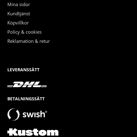
Mina sidor
Kundtjänst
Köpvillkor
Policy & cookies
Reklamation & retur
LEVERANSSÄTT
BETALNINGSSÄTT