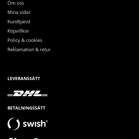
Om oss
Mina sidor
Kundtjänst
Köpvillkor
Policy & cookies
Reklamation & retur
LEVERANSSÄTT
BETALNINGSSÄTT