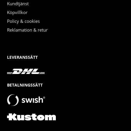
Kundtjänst
Köpvillkor
Policy & cookies
Reklamation & retur
LEVERANSSÄTT
BETALNINGSSÄTT