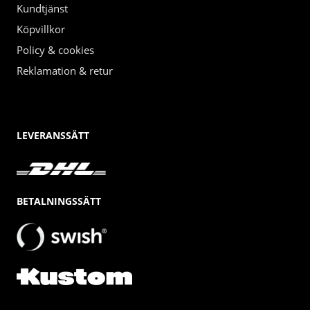
Kundtjänst
Köpvillkor
Policy & cookies
Reklamation & retur
LEVERANSSÄTT
BETALNINGSSÄTT