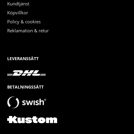
Kundtjänst
Köpvillkor
Policy & cookies
Reklamation & retur
LEVERANSSÄTT
BETALNINGSSÄTT