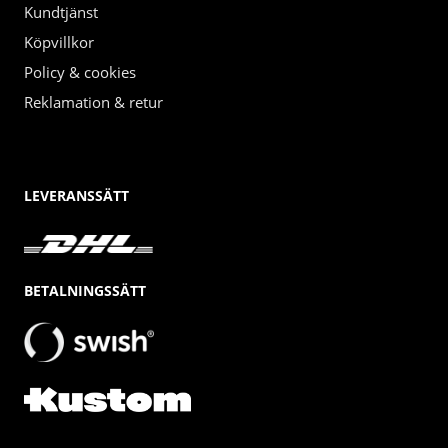
Kundtjänst
Köpvillkor
Policy & cookies
Reklamation & retur
LEVERANSSÄTT
BETALNINGSSÄTT