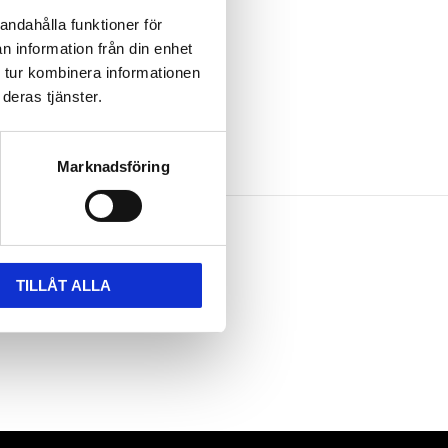
andahålla funktioner för
n information från din enhet
 tur kombinera informationen
deras tjänster.
Marknadsföring
TILLÅT ALLA