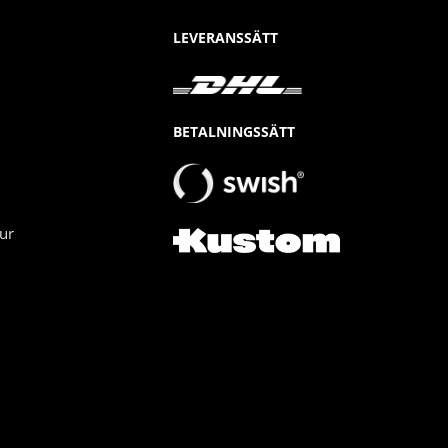
LEVERANSSÄTT
BETALNINGSSÄTT
ur