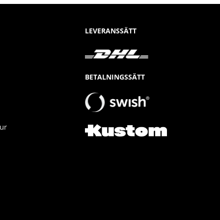
LEVERANSSÄTT
BETALNINGSSÄTT
ur