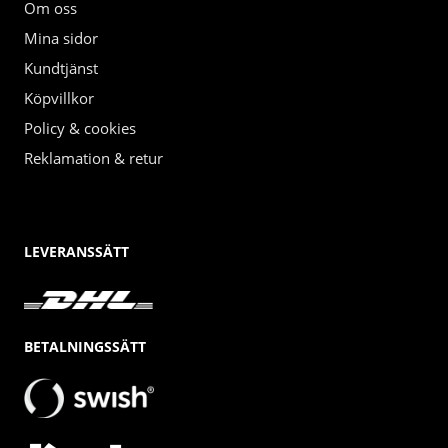
Om oss
Mina sidor
Kundtjänst
Köpvillkor
Policy & cookies
Reklamation & retur
LEVERANSSÄTT
BETALNINGSSÄTT