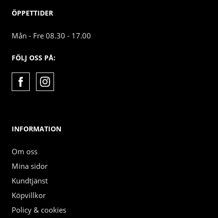
ÖPPETTIDER
Mån - Fre 08.30 - 17.00
FÖLJ OSS PÅ:
INFORMATION
Om oss
Mina sidor
Kundtjänst
Köpvillkor
Policy & cookies