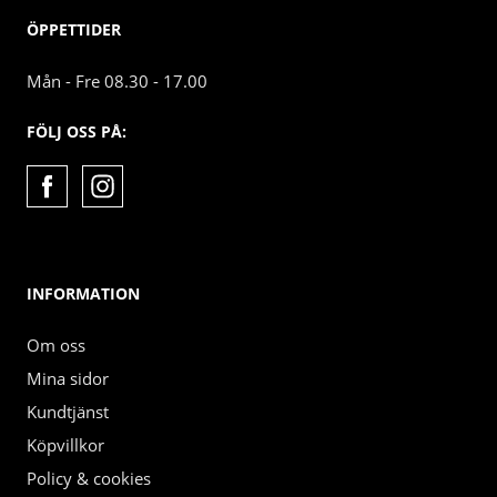
ÖPPETTIDER
Mån - Fre 08.30 - 17.00
FÖLJ OSS PÅ:
INFORMATION
Om oss
Mina sidor
Kundtjänst
Köpvillkor
Policy & cookies