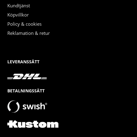
Kundtjänst
Köpvillkor
Policy & cookies
Reklamation & retur
LEVERANSSÄTT
BETALNINGSSÄTT