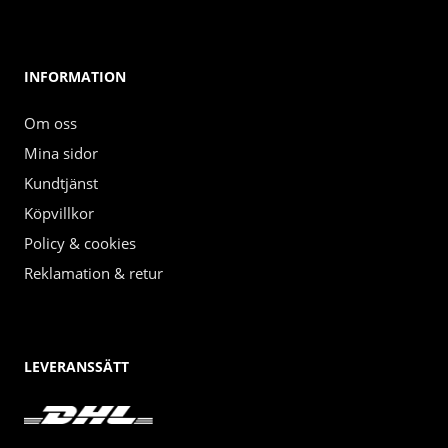
INFORMATION
Om oss
Mina sidor
Kundtjänst
Köpvillkor
Policy & cookies
Reklamation & retur
LEVERANSSÄTT