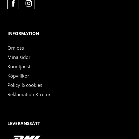
INFORMATION
Om oss
Mina sidor
Kundtjänst
Köpvillkor
Policy & cookies
Reklamation & retur
LEVERANSSÄTT