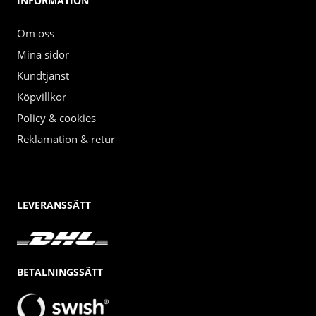
INFORMATION
Om oss
Mina sidor
Kundtjänst
Köpvillkor
Policy & cookies
Reklamation & retur
LEVERANSSÄTT
BETALNINGSSÄTT