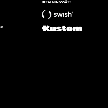
BETALNINGSSÄTT
ur