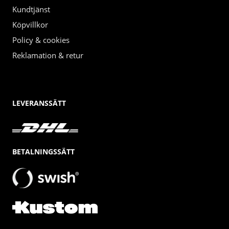
Kundtjänst
Köpvillkor
Policy & cookies
Reklamation & retur
LEVERANSSÄTT
BETALNINGSSÄTT