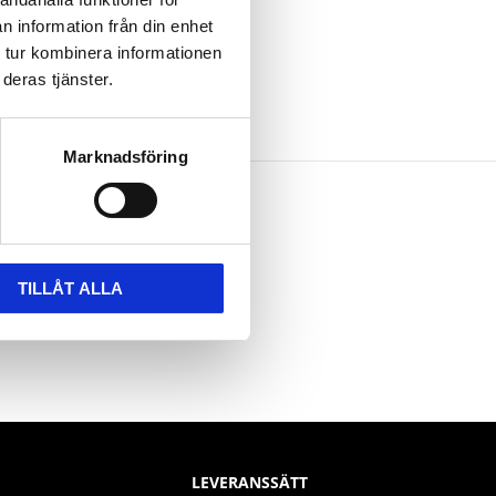
n information från din enhet
 tur kombinera informationen
deras tjänster.
Marknadsföring
TILLÅT ALLA
LEVERANSSÄTT