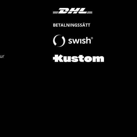
BETALNINGSSÄTT
ur