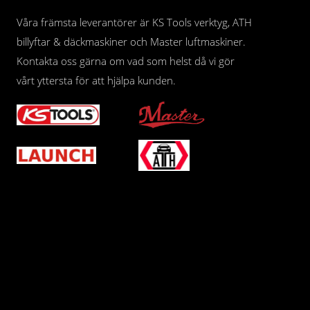
Våra främsta leverantörer är KS Tools verktyg, ATH
billyftar & däckmaskiner och Master luftmaskiner.
Kontakta oss gärna om vad som helst då vi gör
vårt yttersta för att hjälpa kunden.