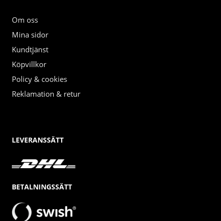
Om oss
Mina sidor
Kundtjänst
Köpvillkor
Policy & cookies
Reklamation & retur
LEVERANSSÄTT
BETALNINGSSÄTT