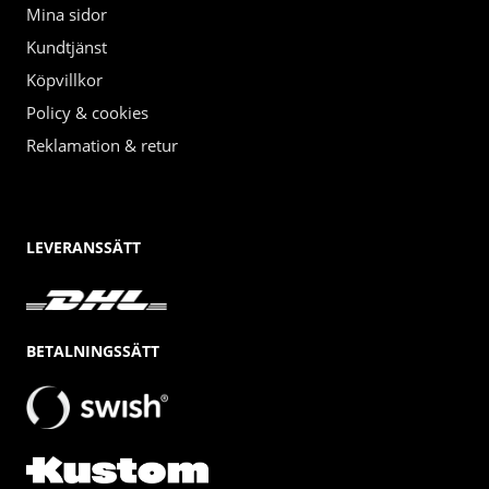
Mina sidor
Kundtjänst
Köpvillkor
Policy & cookies
Reklamation & retur
LEVERANSSÄTT
BETALNINGSSÄTT