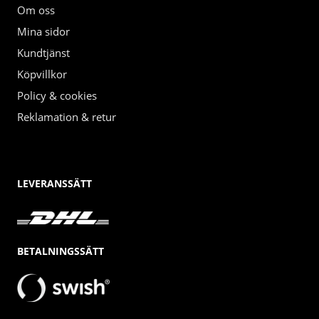
Om oss
Mina sidor
Kundtjänst
Köpvillkor
Policy & cookies
Reklamation & retur
LEVERANSSÄTT
BETALNINGSSÄTT