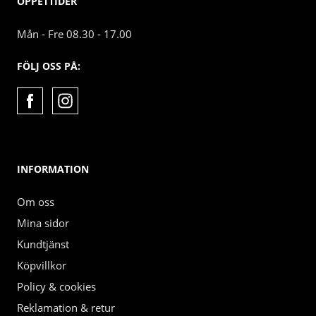
ÖPPETTIDER
Mån - Fre 08.30 - 17.00
FÖLJ OSS PÅ:
INFORMATION
Om oss
Mina sidor
Kundtjänst
Köpvillkor
Policy & cookies
Reklamation & retur