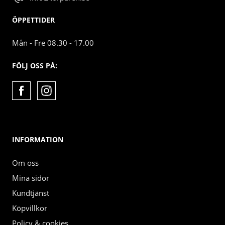
ÖPPETTIDER
Mån - Fre 08.30 - 17.00
FÖLJ OSS PÅ:
INFORMATION
Om oss
Mina sidor
Kundtjänst
Köpvillkor
Policy & cookies