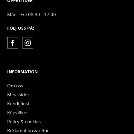
ÖPPETTIDER
Mån - Fre 08.30 - 17.00
FÖLJ OSS PÅ:
INFORMATION
Om oss
Mina sidor
Kundtjänst
Köpvillkor
Policy & cookies
Reklamation & retur