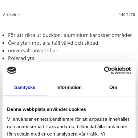
Artikelnr
140.2476
För att rikta ut bucklor i aluminium karosseriområdet
Övre ytan mot alla håll välvd och slipad
universalt användbar
Polerad yta
Aluminium
Samtycke
Information
Om
Denna webbplats använder cookies
Vi använder enhetsidentifierare för att anpassa innehållet
Nyhetsbrev
och annonserna till användarna, tillhandahålla funktioner
för sociala medier och analysera vår trafik. Vi