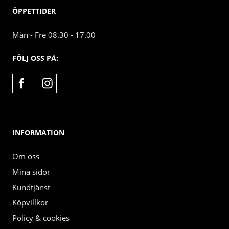
ÖPPETTIDER
Mån - Fre 08.30 - 17.00
FÖLJ OSS PÅ:
INFORMATION
Om oss
Mina sidor
Kundtjänst
Köpvillkor
Policy & cookies