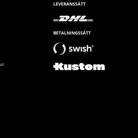
LEVERANSSÄTT
BETALNINGSSÄTT
ur