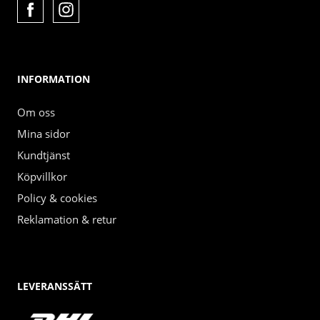
INFORMATION
Om oss
Mina sidor
Kundtjänst
Köpvillkor
Policy & cookies
Reklamation & retur
LEVERANSSÄTT