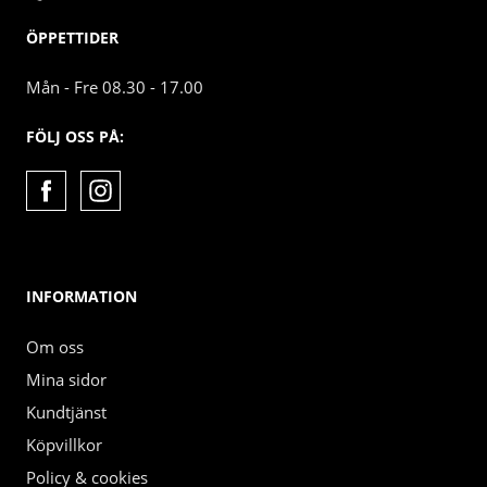
ÖPPETTIDER
Mån - Fre 08.30 - 17.00
FÖLJ OSS PÅ:
INFORMATION
Om oss
Mina sidor
Kundtjänst
Köpvillkor
Policy & cookies