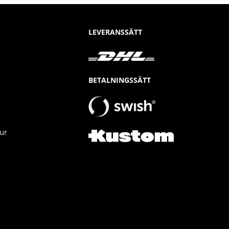
LEVERANSSÄTT
BETALNINGSSÄTT
ur