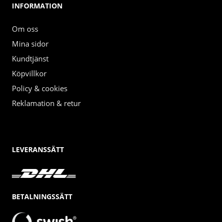
INFORMATION
Om oss
Mina sidor
Kundtjänst
Köpvillkor
Policy & cookies
Reklamation & retur
LEVERANSSÄTT
BETALNINGSSÄTT