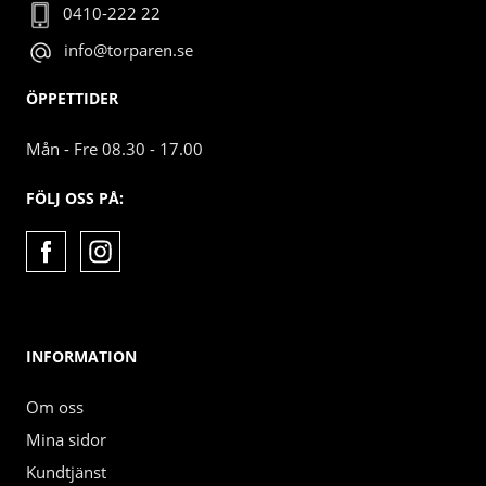
0410-222 22
info@torparen.se
ÖPPETTIDER
Mån - Fre 08.30 - 17.00
FÖLJ OSS PÅ:
INFORMATION
Om oss
Mina sidor
Kundtjänst