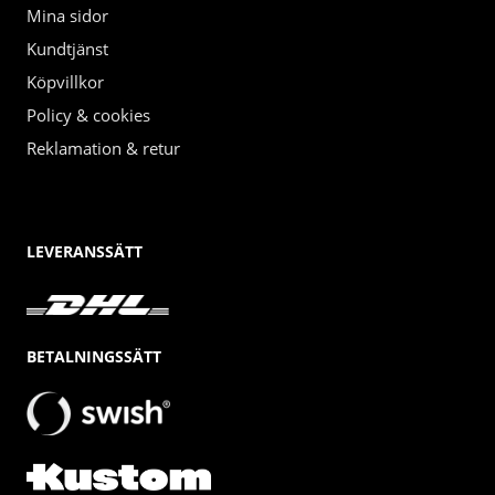
Mina sidor
Kundtjänst
Köpvillkor
Policy & cookies
Reklamation & retur
LEVERANSSÄTT
BETALNINGSSÄTT