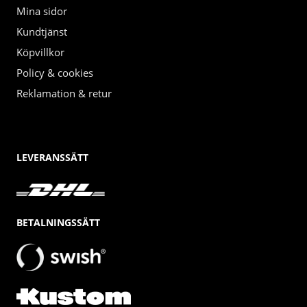
Mina sidor
Kundtjänst
Köpvillkor
Policy & cookies
Reklamation & retur
LEVERANSSÄTT
BETALNINGSSÄTT