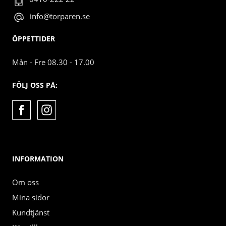
info@torparen.se
ÖPPETTIDER
Mån - Fre 08.30 - 17.00
FÖLJ OSS PÅ:
INFORMATION
Om oss
Mina sidor
Kundtjänst