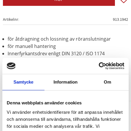
Artikelnr
913.1942
för åtdragning och lossning av röranslutningar
för manuell hantering
Innerfyrkantsdrev enligt DIN 3120 / ISO 1174
Speciellt-verktygsstål
Samtycke
Information
Om
Denna webbplats använder cookies
Vi använder enhetsidentifierare för att anpassa innehållet
Nyhetsbrev
och annonserna till användarna, tillhandahålla funktioner
för sociala medier och analysera vår trafik. Vi