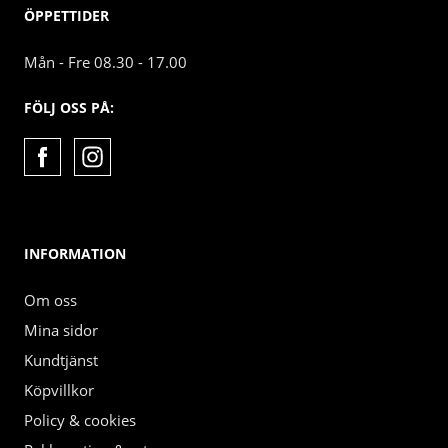
ÖPPETTIDER
Mån - Fre 08.30 - 17.00
FÖLJ OSS PÅ:
INFORMATION
Om oss
Mina sidor
Kundtjänst
Köpvillkor
Policy & cookies