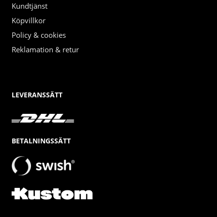
Kundtjänst
Köpvillkor
Policy & cookies
Reklamation & retur
LEVERANSSÄTT
BETALNINGSSÄTT