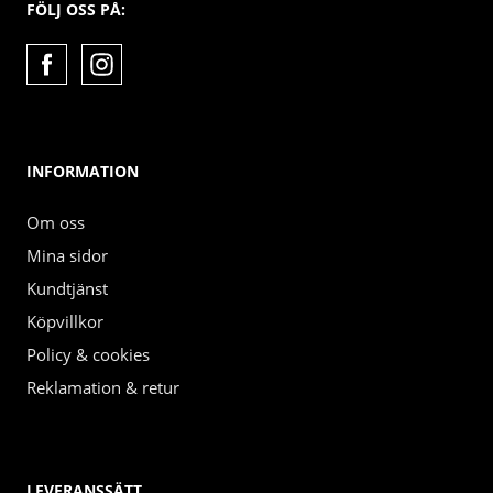
FÖLJ OSS PÅ:
INFORMATION
Om oss
Mina sidor
Kundtjänst
Köpvillkor
Policy & cookies
Reklamation & retur
LEVERANSSÄTT