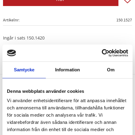
Artikelnr
150.1527
Ingår i sats 150.1420
Samtycke
Information
Om
Denna webbplats använder cookies
Nyhetsbrev
Vi använder enhetsidentifierare för att anpassa innehållet
och annonserna till användarna, tillhandahålla funktioner
för sociala medier och analysera vår trafik. Vi
vidarebefordrar även sådana identifierare och annan
PRENUMERERA
information från din enhet till de sociala medier och