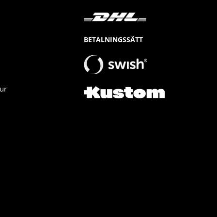
BETALNINGSSÄTT
ur