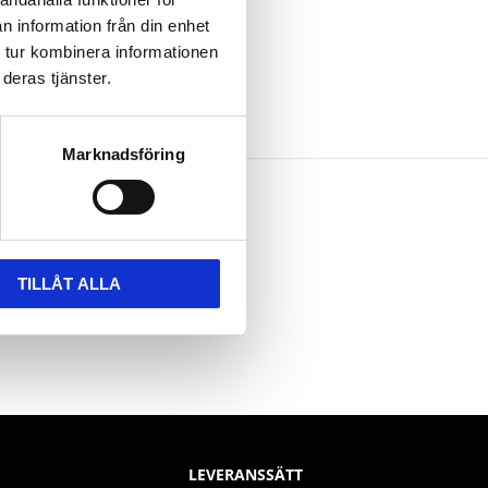
n information från din enhet
 tur kombinera informationen
deras tjänster.
Marknadsföring
TILLÅT ALLA
LEVERANSSÄTT