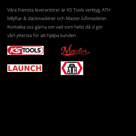
Våra främsta leverantörer är KS Tools verktyg, ATH
billyftar & däckmaskiner och Master luftmaskiner.
Kontakta oss gärna om vad som helst då vi gör
vårt yttersta för att hjälpa kunden.