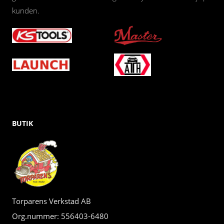
kunden.
BUTIK
Torparens Verkstad AB
Org.nummer: 556403-6480