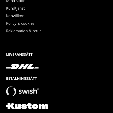
Mina sidor
Kundtjänst
Köpvillkor
Policy & cookies
Reklamation & retur
LEVERANSSÄTT
BETALNINGSSÄTT