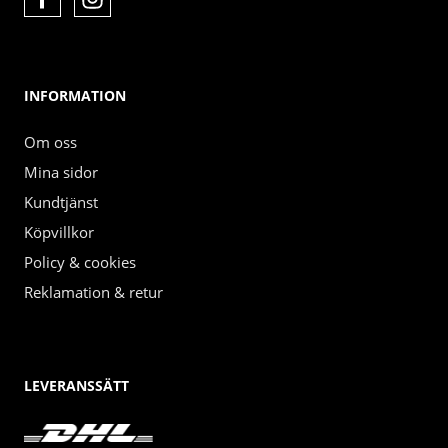
INFORMATION
Om oss
Mina sidor
Kundtjänst
Köpvillkor
Policy & cookies
Reklamation & retur
LEVERANSSÄTT