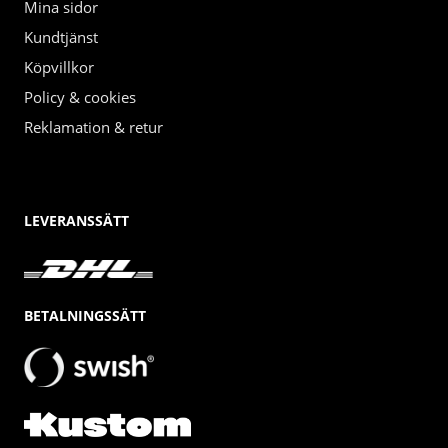
Mina sidor
Kundtjänst
Köpvillkor
Policy & cookies
Reklamation & retur
LEVERANSSÄTT
BETALNINGSSÄTT