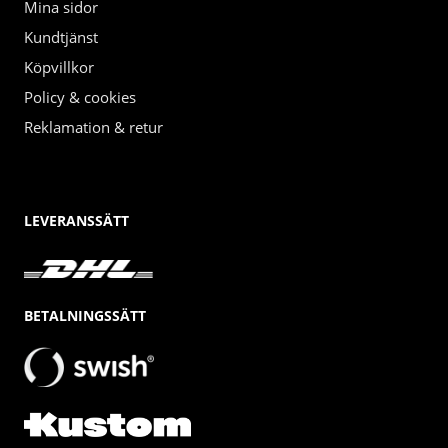
Mina sidor
Kundtjänst
Köpvillkor
Policy & cookies
Reklamation & retur
LEVERANSSÄTT
BETALNINGSSÄTT