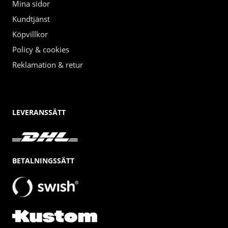
Mina sidor
Kundtjänst
Köpvillkor
Policy & cookies
Reklamation & retur
LEVERANSSÄTT
BETALNINGSSÄTT