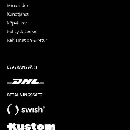
Mina sidor
Kundtjänst
Köpvillkor
Policy & cookies
Reklamation & retur
LEVERANSSÄTT
BETALNINGSSÄTT