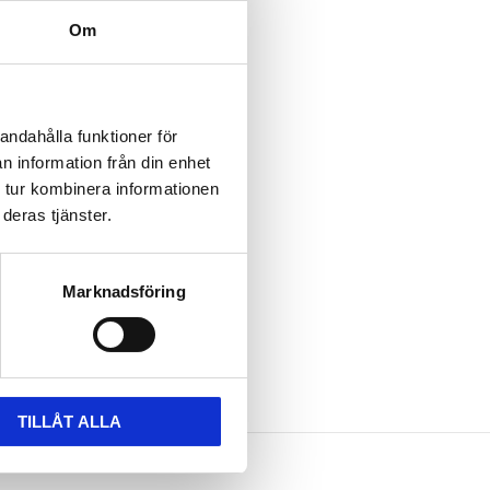
Om
andahålla funktioner för
n information från din enhet
 tur kombinera informationen
deras tjänster.
Marknadsföring
TILLÅT ALLA