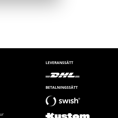
LEVERANSSÄTT
BETALNINGSSÄTT
ur